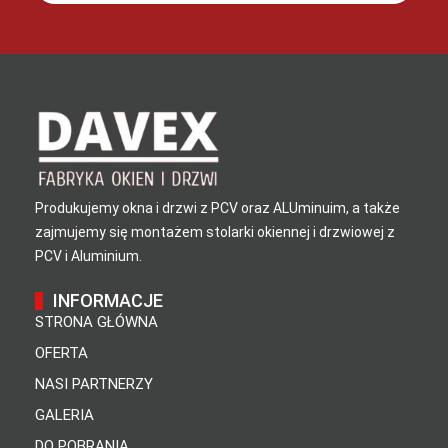
Produkujemy okna i drzwi z PCV oraz ALUminuim, a także
zajmujemy się montażem stolarki okiennej i drzwiowej z
PCV i Aluminium.
INFORMACJE
STRONA GŁÓWNA
OFERTA
NASI PARTNERZY
GALERIA
DO POBRANIA