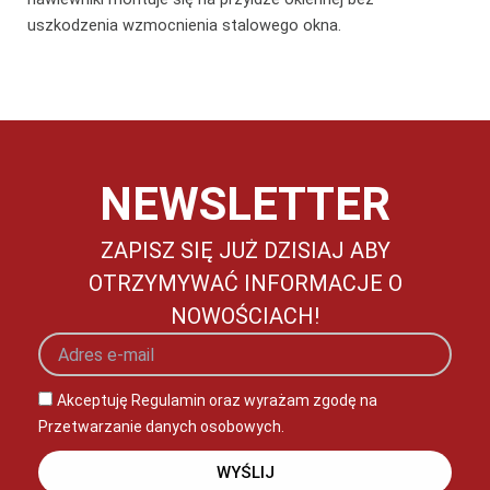
uszkodzenia wzmocnienia stalowego okna.
NEWSLETTER
ZAPISZ SIĘ JUŻ DZISIAJ ABY
OTRZYMYWAĆ INFORMACJE O
NOWOŚCIACH!
Akceptuję Regulamin oraz wyrażam zgodę na
Przetwarzanie danych osobowych.
WYŚLIJ