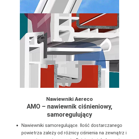
Nawiewniki Aereco
AMO – nawiewnik ciśnieniowy,
samoregulujący
Nawiewniki samoregulujące. Ilość dostarczanego
powietrza zależy od różnicy ciśnienia na zewnątrz i