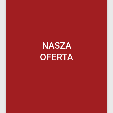
NASZA
OFERTA