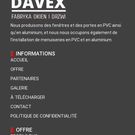
Nous produisons des fenêtres et des portes en PVC ainsi
qu’en aluminium, et nous nous occupons également de
l’installation de menuiseries en PVC et en aluminium.
INFORMATIONS
ACCUEIL
OFFRE
PARTENAIRES
GALERIE
À TÉLÉCHARGER
CONTACT
POLITIQUE DE CONFIDENTIALITÉ
OFFRE