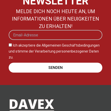
NEWSLETTER
MELDE DICH NOCH HEUTE AN, UM
INFORMATIONEN ÜBER NEUIGKEITEN
ZU ERHALTEN!
Ich akzeptiere die Allgemeinen Geschäftsbedingungen
und stimme der Verarbeitung personenbezogener Daten
zu.
SENDEN