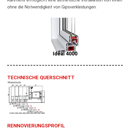
ohne die Notwendigkeit von Gipsverkleidungen.
Ideal 4000
TECHNISCHE QUERSCHNITT
RENNOVIERUNGSPROFIL