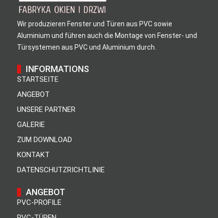
Wir produzieren Fenster und Türen aus PVC sowie
Aluminium und führen auch die Montage von Fenster- und
Türsystemen aus PVC und Aluminium durch.
INFORMATIONS
STARTSEITE
ANGEBOT
UNSERE PARTNER
GALERIE
ZUM DOWNLOAD
KONTAKT
DATENSCHUTZRICHTLINIE
ANGEBOT
PVC-PROFILE
PVC-TÜREN