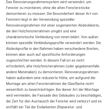
Das Renovierungsrahmensystem wird verwendet, um
Fenster zu montieren, ohne die alten Fensterstöcke
demontieren zu müssen. Die Besonderheit dieser Art von
Fenstern liegt in der Verwendung spezieller
Renovierungsrahmen mit einer sogenannten Abdeckleiste,
die den Holzfensterrahmen umgibt und eine
charakteristische Verkleidung von innen bildet. Von außen
können spezielle Verkleidungsprofile verwendet werden. Die
Abdeckprofile in den Rahmen haben verschiedene Breiten,
können aber auch auf spezifische Anforderungen
zugeschnitten werden. In diesem Fall ist es nicht
erforderlich, alte Holzfensterrahmen (oder gegebenenfalls
andere Materialien) zu demontieren. Renovierungsrahmen
haben außerdem eine reduzierte Höhe, um aufgrund der
Montage am alten Fensterrahmen die Glasfläche nicht
wesentlich zu beeinträchtigen. Bei dieser Art der Montage
wird vermieden, die Fassade des Gebäudes zu beschädigen,
die Zeit für den Austausch der Fenster wird verkürzt und es
entfällt ein Teil der Endarbeiten (Reparatur- und