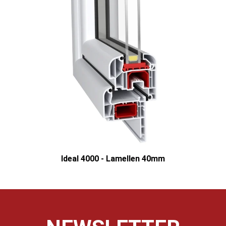
Ideal 4000 - Lamellen 40mm