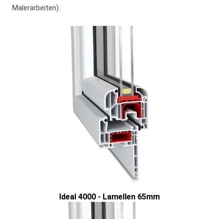
Malerarbeiten).
Ideal 4000 - Lamellen 65mm